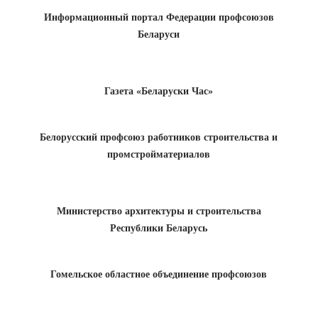
Информационный портал Федерации профсоюзов
Беларуси
Газета «Беларуски Час»
Белорусский профсоюз работников строительства и
промстройматериалов
Министерство архитектуры и строительства
Республики Беларусь
Гомельское областное объединение профсоюзов