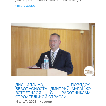
читать далее
ДИСЦИПЛИНА, ПОРЯДОК,
БЕЗОПАСНОСТЬ: ДМИТРИЙ МУРАШКО
ВСТРЕТИЛСЯ С РАБОТНИКАМИ
СТРОИТЕЛЬНОЙ ОТРАСЛИ
Июл 17, 2026
|
Новости