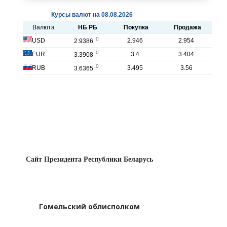
Сайт Президента Республики Беларусь
Гомельский облисполком