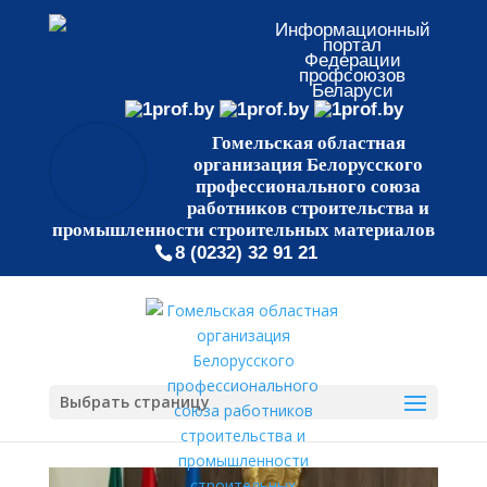
Информационный
портал
Федерации
профсоюзов
Беларуси
Гомельская областная
организация Белорусского
профессионального союза
работников строительства и
промышленности строительных материалов
8 (0232) 32 91 21
Выбрать страницу