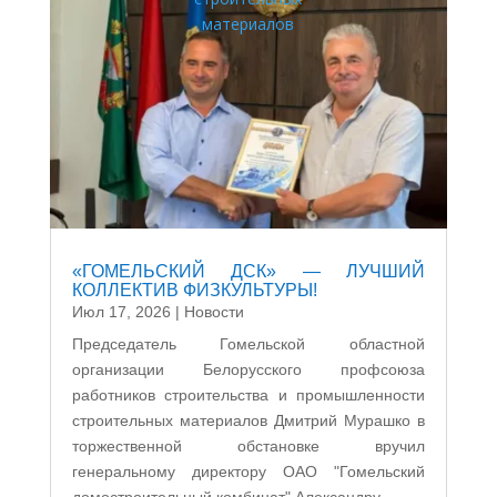
«ГОМЕЛЬСКИЙ ДСК» — ЛУЧШИЙ
КОЛЛЕКТИВ ФИЗКУЛЬТУРЫ!
Июл 17, 2026
|
Новости
Председатель Гомельской областной
организации Белорусского профсоюза
работников строительства и промышленности
строительных материалов Дмитрий Мурашко в
торжественной обстановке вручил
генеральному директору ОАО "Гомельский
домостроительный комбинат" Александру...