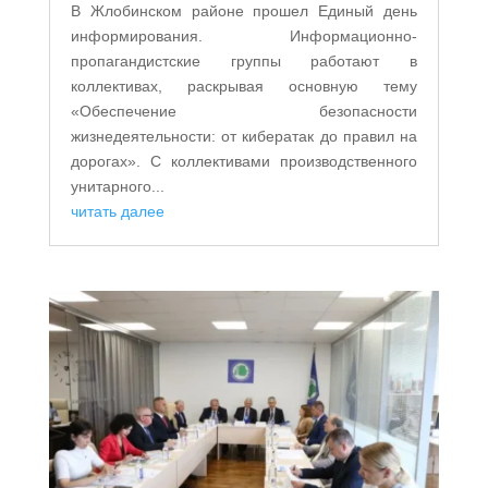
В Жлобинском районе прошел Единый день
информирования. Информационно-
пропагандистские группы работают в
коллективах, раскрывая основную тему
«Обеспечение безопасности
жизнедеятельности: от кибератак до правил на
дорогах». С коллективами производственного
унитарного...
читать далее