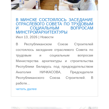
В МИНСКЕ СОСТОЯЛОСЬ ЗАСЕДАНИЕ
ОТРАСЛЕВОГО СОВЕТА ПО ТРУДОВЫМ
И СОЦИАЛЬНЫМ ВОПРОСАМ
МИНСТРОЙАРХИТЕКТУРЫ
Июл 13, 2026
|
Новости
В Республиканском Союзе Строителей
состоялось заседание отраслевого Совета по
трудовым и социальным вопросам
Министерства архитектуры и строительства
Республики Беларусь под председательством
Анатолия НИЧКАСОВА, Председателя
Республиканского Союза Строителей. В
работе...
читать далее