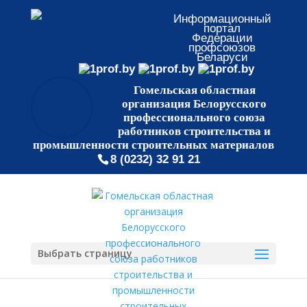
Информационный
портал
Федерации
профсоюзов
Беларуси
Гомельская областная
организация Белорусского
профессионального союза
работников строительства и
промышленности строительных материалов
8 (0232) 32 91 21
Выбрать страницу