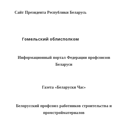
Сайт Президента Республики Беларусь
Гомельский облисполком
Информационный портал Федерации профсоюзов
Беларуси
Газета «Беларуски Час»
Белорусский профсоюз работников строительства и
промстройматериалов