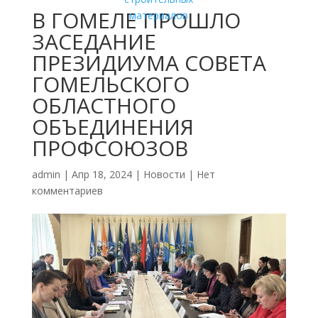
В ГОМЕЛЕ ПРОШЛО
ЗАСЕДАНИЕ
ПРЕЗИДИУМА СОВЕТА
ГОМЕЛЬСКОГО
ОБЛАСТНОГО
ОБЪЕДИНЕНИЯ
ПРОФСОЮЗОВ
admin
|
Апр 18, 2024
|
Новости
|
Нет
комментариев