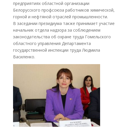
предприятиях областной организации
Белорусского профсоюза работников химической,
горной и нефтяной отраслей промышленности.
В заседании президиума также принимает участие
начальник отдела надзора за соблюдением
законодательства об охране труда Гомельского
областного управления Департамента
государственной инспекции труда Людмила
Василенко.