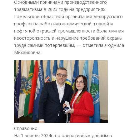
Основными причинами производственного
травматизма в 2023 году на предприятиях
Гомельской областной организации Белорусского
профсоюза работников химической, горной и
нефтяной отраслей промышленности была личная
неосторожность и нарушение требований охраны
труда самими потерпевшим, — отметила Людмила
Михайловна.
Справочно:
На 1 апреля 2024г. по оперативным данным в