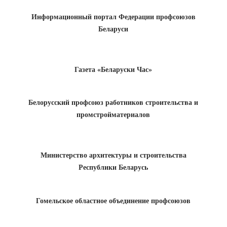
Информационный портал Федерации профсоюзов
Беларуси
Газета «Беларуски Час»
Белорусский профсоюз работников строительства и
промстройматериалов
Министерство архитектуры и строительства
Республики Беларусь
Гомельское областное объединение профсоюзов