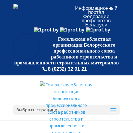
Информационный
портал
Федерации
профсоюзов
Беларуси
Гомельская областная
организация Белорусского
профессионального союза
работников строительства и
промышленности строительных материалов
8 (0232) 32 91 21
Выбрать страницу