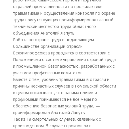
отраслей промышленности по профилактике
травматизма и осуществления контроля по охране
труда присутствующих проинформировал главный
технический инспектор труда областного
объединения Анатолий Лапуть.
Работа по охране труда в подавляющем
большинстве организаций отрасли
Белхимпрофсоюза проводится в соответствии с
Положениями о системе управления охраной труда
и промышленной безопасностью, разработанных с
участием профсоюзных комитетов.
Вместе с тем, уровень травматизма в отрасли и
причины несчастных случаев в Гомельской области
в целом показывают, что нанимателями и
профкомами принимаются не все меры по
обеспечению безопасных условий труда, —
проинформировал Анатолий Лапуть
Так из 18 смертельных случаев, связанных с
производством, 5 случаев произошли в