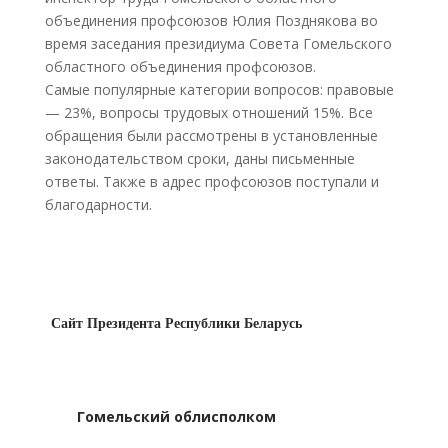
объединения профсоюзов Юлия Позднякова во
время заседания президиума Совета Гомельского
областного объединения профсоюзов.
Самые популярные категории вопросов: правовые
— 23%, вопросы трудовых отношений 15%. Все
обращения были рассмотрены в установленные
законодательством сроки, даны письменные
ответы. Также в адрес профсоюзов поступали и
благодарности.
Сайт Президента Республики Беларусь
Гомельский облисполком