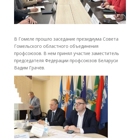
В Гомеле прошло заседание президиума Совета
Гомельского областного объединения
профсоюзов. В нем принял участие заместитель
председателя Федерации профсоюзов Беларуси
Вадим Грачёв.