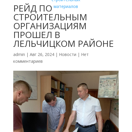
РЕЙД ПО
СТРОИТЕЛЬНЫМ
ОРГАНИЗАЦИЯМ
ПРОШЕЛ В
ЛЕЛЬЧИЦКОМ РАЙОНЕ
admin
|
Авг 26, 2024
|
Новости
|
Нет
комментариев