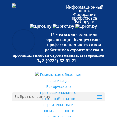
Информационный
портал
Федерации
профсоюзов
Беларуси
Гомельская областная
организация Белорусского
профессионального союза
работников строительства и
промышленности строительных материалов
8 (0232) 32 91 21
Выбрать страницу