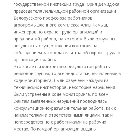
государственной инспекции труда Юрия Демидюка,
председателя Лельчицкой районной организации
Белорусского профсоюза работников
агропромышленного комплекса Аллы Камыш,
инженеров по охране труда организаций и
предприятий района, на котором были озвучены
результаты осуществления контроля за
соблюдением законодательства об охране труда в
организациях района.
Что касается конкретных результатов работы
рейдовой группы, то все недостатки, выявленные в
ходе мониторинга, были озвучены каждым из
технических инспекторов, некоторые нарушения
были устранены в ходе мониторинга, по всем
фактам выявленных нарушений проводилась
консультационно-разъяснительная работа, как с
нанимателями и ответственными лицами, так и
непосредственно с работниками на рабочих
местах. По каждой организации выданы