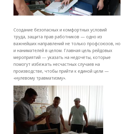
Создание безопасных и комфортных условий
труда, защита прав работников — одно из
важнейших направлений не только профсоюзов, но
и нанимателей в целом. Главная цель рейдовых
мероприятий — указать на недочёты, которые
помогут избежать несчастных случаев на
производстве, чтобы прийти к единой цели —
«нулевому травматизму».