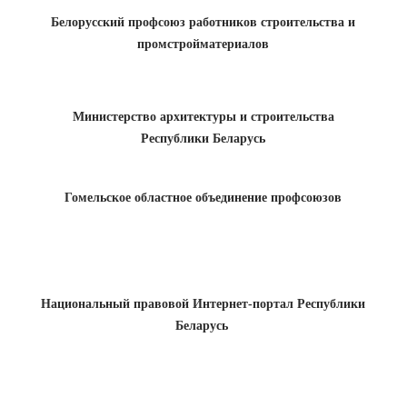
Белорусский профсоюз работников строительства и
промстройматериалов
Министерство архитектуры и строительства
Республики Беларусь
Гомельское областное объединение профсоюзов
Национальный правовой Интернет-портал Республики
Беларусь