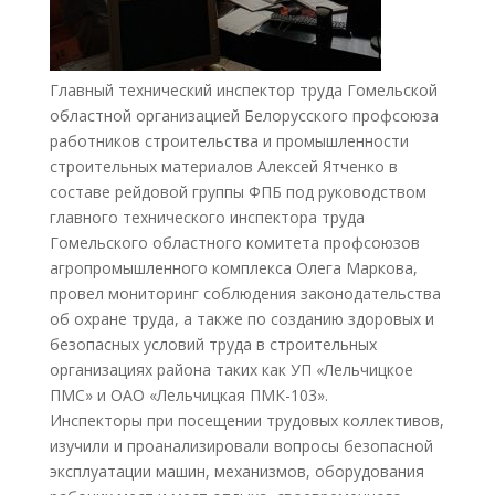
Главный технический инспектор труда Гомельской
областной организацией Белорусского профсоюза
работников строительства и промышленности
строительных материалов Алексей Ятченко в
составе рейдовой группы ФПБ под руководством
главного технического инспектора труда
Гомельского областного комитета профсоюзов
агропромышленного комплекса Олега Маркова,
провел мониторинг соблюдения законодательства
об охране труда, а также по созданию здоровых и
безопасных условий труда в строительных
организациях района таких как УП «Лельчицкое
ПМС» и ОАО «Лельчицкая ПМК-103».
Инспекторы при посещении трудовых коллективов,
изучили и проанализировали вопросы безопасной
эксплуатации машин, механизмов, оборудования