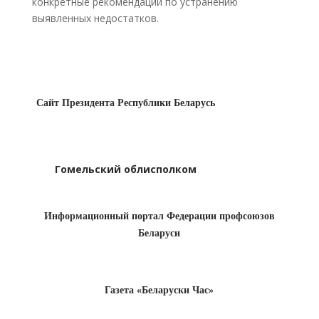
конкретные рекомендации по устранению
выявленных недостатков.
Сайт Президента Республики Беларусь
Гомельский облисполком
Информационный портал Федерации профсоюзов
Беларуси
Газета «Беларуски Час»