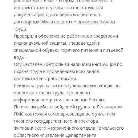
рабочих мест и мест отдыха, своевременного
инструктажа и ведения соответствующей
документации, выполнения коллективно–
договорных обязательств по вопросам охраны
труда.
Проверили обеспечение работников средствами
индивидуальной защиты, спецодеждой и
специальной обувью, горячего питания и питьевой
воды.
Осуществлён контроль за наличием инструкций по
охране труда и проведением всех видов
инструктажей с работниками.
Рейдовая группа также изучила документацию по
вопросам охраны труда, проведены
информационно-разъяснительные беседы.
По итогам работы рейдовой группы, в Лельчицком
ПМС состоялся семинар-совещание с участием
главного государственного инспектора
Житковичского межрайонного отдела Гомельского
областного управления Департамента