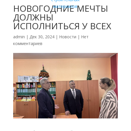
НОВОГОДНИЕ МЕЧТЫ
ДОЛЖНЫ
ИСПОЛНИТЬСЯ У ВСЕХ
admin
|
Дек 30, 2024
|
Новости
|
Нет
комментариев