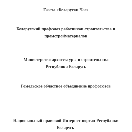
Газета «Беларуски Час»
Белорусский профсоюз работников строительства и
промстройматериалов
Министерство архитектуры и строительства
Республики Беларусь
Гомельское областное объединение профсоюзов
Национальный правовой Интернет-портал Республики
Беларусь