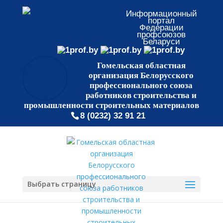
Информационный
портал
Федерации
профсоюзов
Беларуси
Гомельская областная
организация Белорусского
профессионального союза
работников строительства и
промышленности строительных материалов
8 (0232) 32 91 21
Выбрать страницу