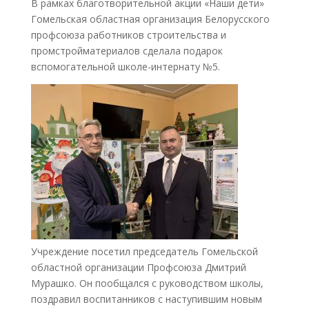
В рамках благотворительной акции «Наши дети»
Гомельская областная организация Белорусского
профсоюза работников строительства и
промстройматериалов сделала подарок
вспомогательной школе-интернату №5.
Учреждение посетил председатель Гомельской
областной организации Профсоюза Дмитрий
Мурашко. Он пообщался с руководством школы,
поздравил воспитанников с наступившим новым