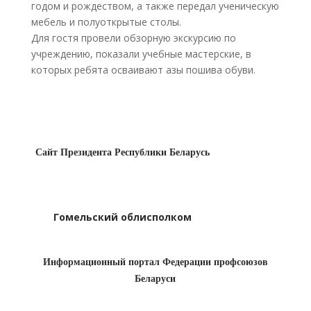
годом и рождеством, а также передал ученическую
мебель и полуоткрытые столы.
Для гостя провели обзорную экскурсию по
учреждению, показали учебные мастерские, в
которых ребята осваивают азы пошива обуви.
Сайт Президента Республики Беларусь
Гомельский облисполком
Информационный портал Федерации профсоюзов
Беларуси