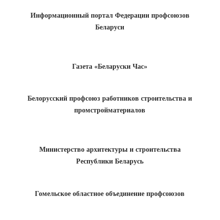
Информационный портал Федерации профсоюзов
Беларуси
Газета «Беларуски Час»
Белорусский профсоюз работников строительства и
промстройматериалов
Министерство архитектуры и строительства
Республики Беларусь
Гомельское областное объединение профсоюзов