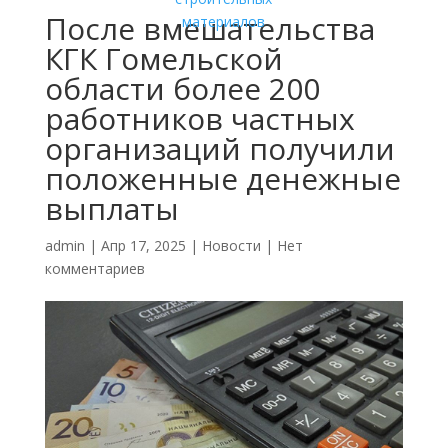
После вмешательства
КГК Гомельской
области более 200
работников частных
организаций получили
положенные денежные
выплаты
admin
|
Апр 17, 2025
|
Новости
|
Нет
комментариев