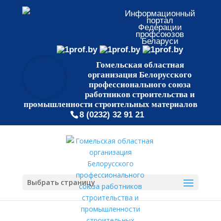
Информационный
портал
Федерации
профсоюзов
Беларуси
Гомельская областная
организация Белорусского
профессионального союза
работников строительства и
промышленности строительных материалов
8 (0232) 32 91 21
Выбрать страницу