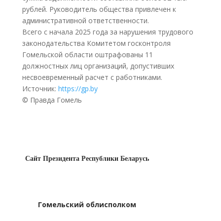
рублей. Руководитель общества привлечен к
административной ответственности.
Всего с начала 2025 года за нарушения трудового
законодательства Комитетом госконтроля
Гомельской области оштрафованы 11
должностных лиц организаций, допустивших
несвоевременный расчет с работниками.
Источник:
https://gp.by
© Правда Гомель
Сайт Президента Республики Беларусь
Гомельский облисполком