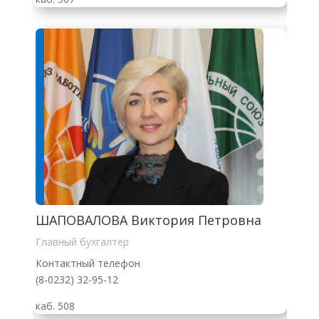
ШАПОВАЛОВА Виктория Петровна
Главный бухгалтер
Контактный телефон
(8-0232) 32-95-12
каб. 508