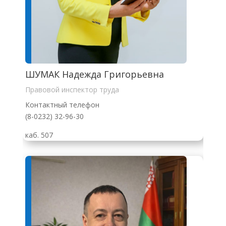
ШУМАК Надежда Григорьевна
Правовой инспектор труда
Контактный телефон
(8-0232) 32-96-30
каб. 507