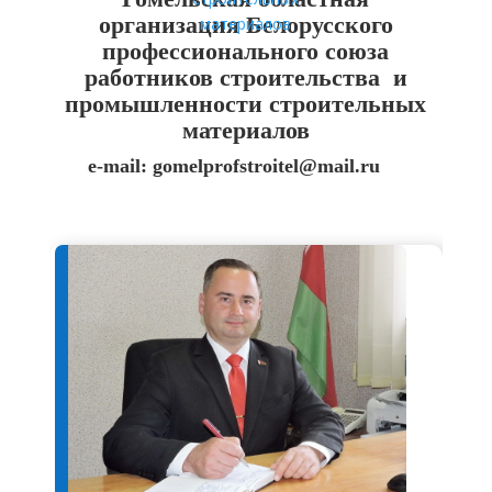
организация Белорусского
профессионального союза
работников строительства и
промышленности строительных
материалов
e-mail: gomelprofstroitel@mail.ru