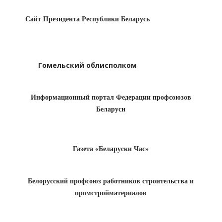
Сайт Президента Республики Беларусь
Гомельский облисполком
Информационный портал Федерации профсоюзов
Беларуси
Газета «Беларуски Час»
Белорусский профсоюз работников строительства и
промстройматериалов