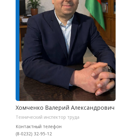
Хомченко Валерий Александрович
Технический инспектор труда
Контактный телефон
(8-0232) 32-95-12