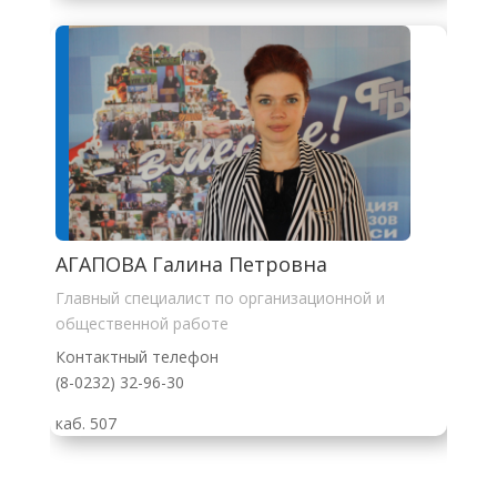
АГАПОВА Галина Петровна
Главный специалист по организационной и
общественной работе
Контактный телефон
(8-0232) 32-96-30
каб. 507