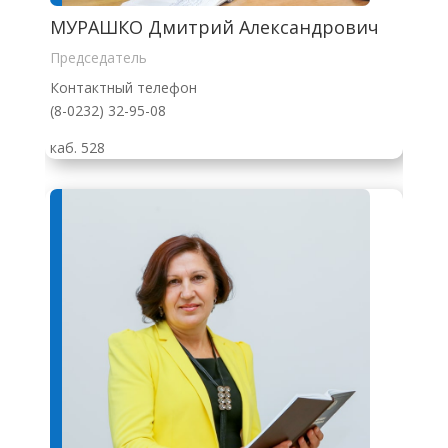
МУРАШКО Дмитрий Александрович
Председатель
Контактный телефон
(8-0232) 32-95-08
каб. 528