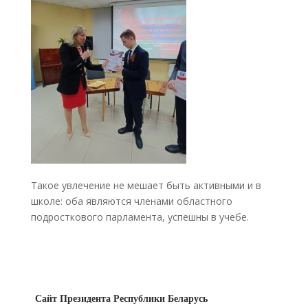
Такое увлечение не мешает быть активными и в
школе: оба являются членами областного
подросткового парламента, успешны в учебе.
Сайт Президента Республики Беларусь