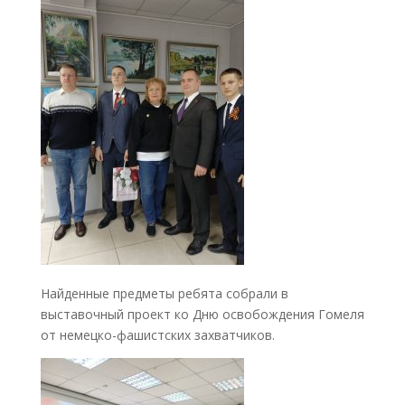
Найденные предметы ребята собрали в
выставочный проект ко Дню освобождения Гомеля
от немецко-фашистских захватчиков.