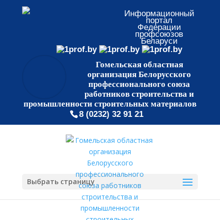
Информационный
портал
Федерации
профсоюзов
Беларуси
Гомельская областная
организация Белорусского
профессионального союза
работников строительства и
промышленности строительных материалов
8 (0232) 32 91 21
Выбрать страницу