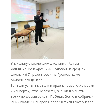
Уникальную коллекцию школьники Артем
Данильченко и Арсениий Воловой из средней
школы №67 презентовали в Русском доме
областного центра.
Зрители увидят медали и ордена, советские марки
и конверты, старые газеты, значки и монеты,
военную форма солдат Победы. Всего в собрании
юных коллекционеров более 10 тысяч экспонатов.