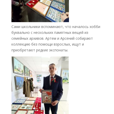
Сами школьники вспоминают, что началось хобби
буквально с нескольких памятных вещей из
семейных архивов. Артем и Арсений собирают
коллекцию без помощи взрослых, ищут и
приобретают редкие экспонаты.