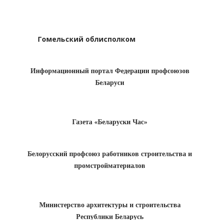
Гомельский облисполком
Информационный портал Федерации профсоюзов
Беларуси
Газета «Беларуски Час»
Белорусский профсоюз работников строительства и
промстройматериалов
Министерство архитектуры и строительства
Республики Беларусь