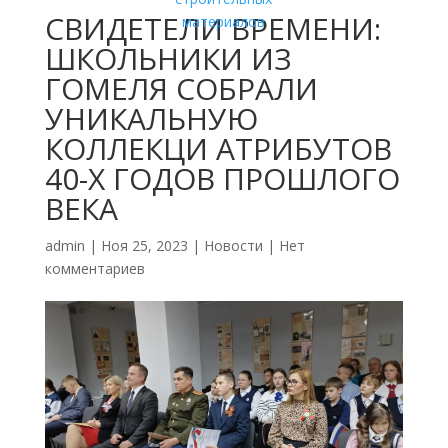
СВИДЕТЕЛИ ВРЕМЕНИ:
ШКОЛЬНИКИ ИЗ
ГОМЕЛЯ СОБРАЛИ
УНИКАЛЬНУЮ
КОЛЛЕКЦИ АТРИБУТОВ
40-Х ГОДОВ ПРОШЛОГО
ВЕКА
admin
|
Ноя 25, 2023
|
Новости
|
Нет
комментариев