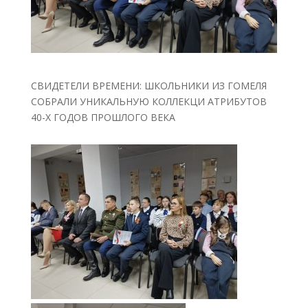
СВИДЕТЕЛИ ВРЕМЕНИ: ШКОЛЬНИКИ ИЗ ГОМЕЛЯ
СОБРАЛИ УНИКАЛЬНУЮ КОЛЛЕКЦИ АТРИБУТОВ
40-Х ГОДОВ ПРОШЛОГО ВЕКА