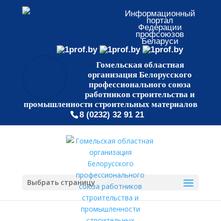
Информационный
портал
Федерации
профсоюзов
Беларуси
Гомельская областная
организация Белорусского
профессионального союза
работников строительства и
промышленности строительных материалов
8 (0232) 32 91 21
Выбрать страницу