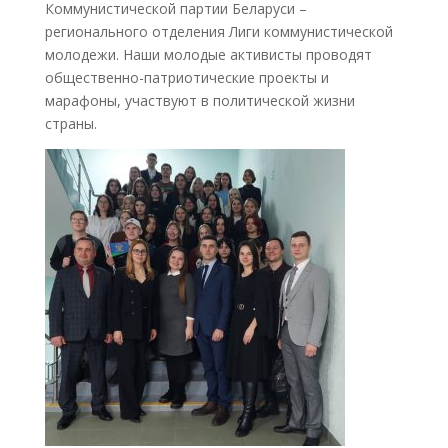
Коммунистической партии Беларуси –
регионального отделения Лиги коммунистической
молодежи. Наши молодые активисты проводят
общественно-патриотические проекты и
марафоны, участвуют в политической жизни
страны.