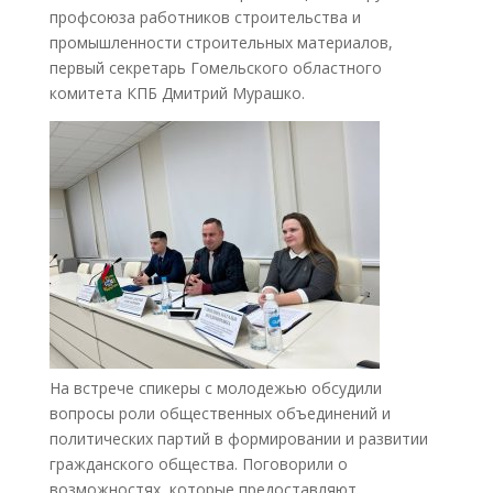
профсоюза работников строительства и
промышленности строительных материалов,
первый секретарь Гомельского областного
комитета КПБ Дмитрий Мурашко.
На встрече спикеры с молодежью обсудили
вопросы роли общественных объединений и
политических партий в формировании и развитии
гражданского общества. Поговорили о
возможностях, которые предоставляют