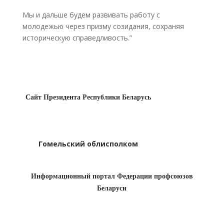
Мы и дальше будем развивать работу с
молодежью через призму созидания, сохраняя
историческую справедливость.”
Сайт Президента Республики Беларусь
Гомельский облисполком
Информационный портал Федерации профсоюзов
Беларуси