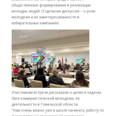
общественные формирования в реализации
молодых людей. Отдельная дискуссия – о роли
молодежи и их заинтересованности в
избирательных кампаниях.
Участникам встречи рассказали о целях и задачах
Лиги коммунистической молодежи, ее
деятельности в Гомельской области.
“Нам очень важно уже в школе начинать работу по