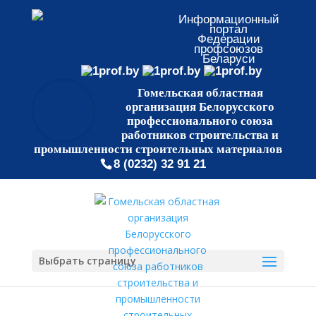
Информационный
портал
Федерации
профсоюзов
Беларуси
Гомельская областная
организация Белорусского
профессионального союза
работников строительства и
промышленности строительных материалов
8 (0232) 32 91 21
Выбрать страницу