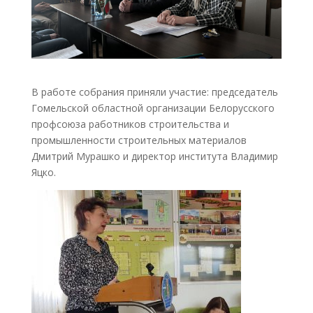
В работе собрания приняли участие: председатель
Гомельской областной организации Белорусского
профсоюза работников строительства и
промышленности строительных материалов
Дмитрий Мурашко и директор института Владимир
Яцко.