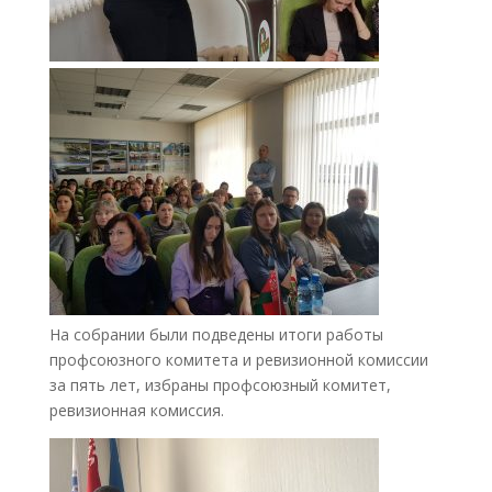
На собрании были подведены итоги работы
профсоюзного комитета и ревизионной комиссии
за пять лет, избраны профсоюзный комитет,
ревизионная комиссия.