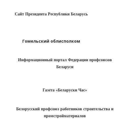
Сайт Президента Республики Беларусь
Гомельский облисполком
Информационный портал Федерации профсоюзов
Беларуси
Газета «Беларуски Час»
Белорусский профсоюз работников строительства и
промстройматериалов