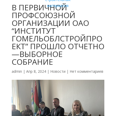
В ПЕРВИЧНОЙ
ПРОФСОЮЗНОЙ
ОРГАНИЗАЦИИ ОАО
“ИНСТИТУТ
ГОМЕЛЬОБЛСТРОЙПРО
ЕКТ” ПРОШЛО ОТЧЕТНО
—ВЫБОРНОЕ
СОБРАНИЕ
admin
|
Апр 8, 2024
|
Новости
|
Нет комментариев