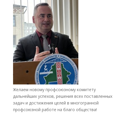
Желаем новому профсоюзному комитету
дальнейших успехов, решения всех поставленных
задач и достижения целей в многогранной
профсоюзной работе на благо общества!