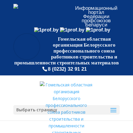
Информационный
портал
Федерации
профсоюзов
Беларуси
Гомельская областная
организация Белорусского
профессионального союза
работников строительства и
промышленности строительных материалов
8 (0232) 32 91 21
Выбрать страницу