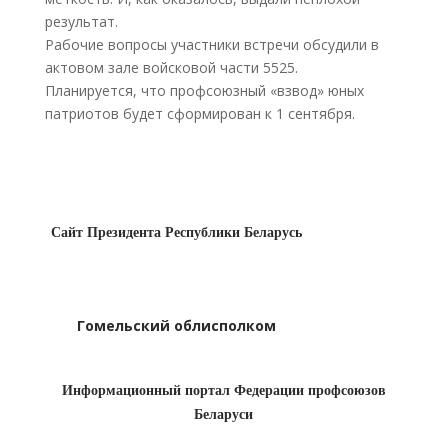
результат.
Рабочие вопросы участники встречи обсудили в
актовом зале войсковой части 5525.
Планируется, что профсоюзный «взвод» юных
патриотов будет сформирован к 1 сентября.
Сайт Президента Республики Беларусь
Гомельский облисполком
Информационный портал Федерации профсоюзов
Беларуси