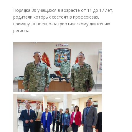
Порядка 30 учащихся в возрасте от 11 до 17 лет,
родители которых состоят в профсоюзах,
примкнут к военно-патриотическому движению
региона.