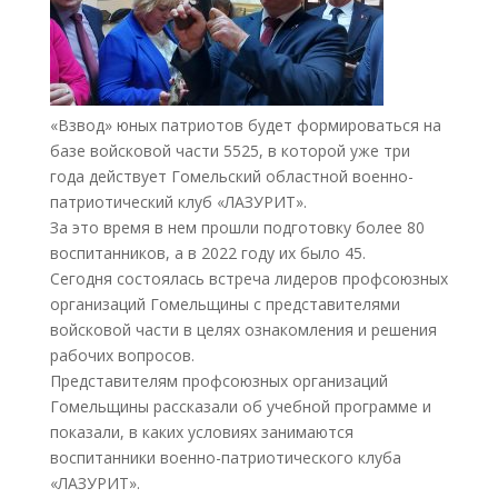
«Взвод» юных патриотов будет формироваться на
базе войсковой части 5525, в которой уже три
года действует Гомельский областной военно-
патриотический клуб «ЛАЗУРИТ».
За это время в нем прошли подготовку более 80
воспитанников, а в 2022 году их было 45.
Сегодня состоялась встреча лидеров профсоюзных
организаций Гомельщины с представителями
войсковой части в целях ознакомления и решения
рабочих вопросов.
Представителям профсоюзных организаций
Гомельщины рассказали об учебной программе и
показали, в каких условиях занимаются
воспитанники военно-патриотического клуба
«ЛАЗУРИТ».