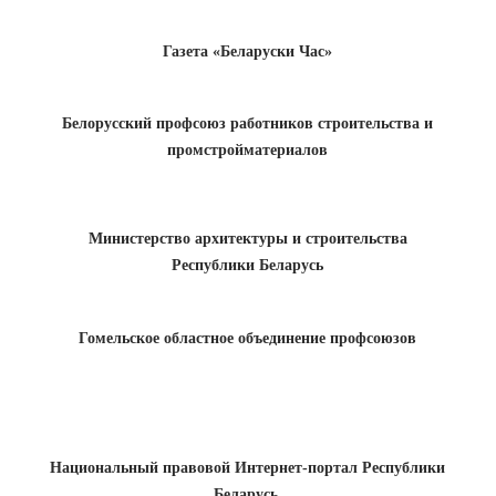
Газета «Беларуски Час»
Белорусский профсоюз работников строительства и
промстройматериалов
Министерство архитектуры и строительства
Республики Беларусь
Гомельское областное объединение профсоюзов
Национальный правовой Интернет-портал Республики
Беларусь