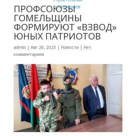
ПРОФСОЮЗЫ
ГОМЕЛЬЩИНЫ
ФОРМИРУЮТ «ВЗВОД»
ЮНЫХ ПАТРИОТОВ
admin
|
Авг 26, 2025
|
Новости
|
Нет
комментариев