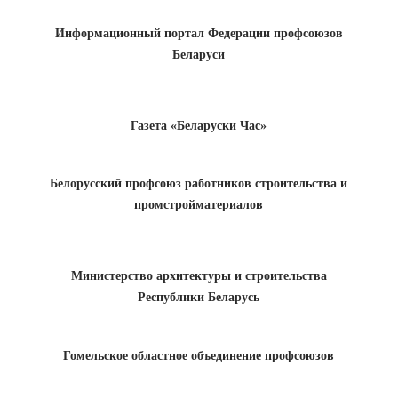
Информационный портал Федерации профсоюзов
Беларуси
Газета «Беларуски Час»
Белорусский профсоюз работников строительства и
промстройматериалов
Министерство архитектуры и строительства
Республики Беларусь
Гомельское областное объединение профсоюзов