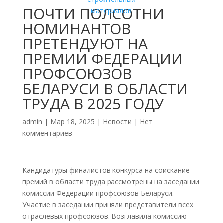
ПОЧТИ ПОЛСОТНИ
НОМИНАНТОВ
ПРЕТЕНДУЮТ НА
ПРЕМИИ ФЕДЕРАЦИИ
ПРОФСОЮЗОВ
БЕЛАРУСИ В ОБЛАСТИ
ТРУДА В 2025 ГОДУ
admin
|
Мар 18, 2025
|
Новости
|
Нет
комментариев
Кандидатуры финалистов конкурса на соискание
премий в области труда рассмотрены на заседании
комиссии Федерации профсоюзов Беларуси.
Участие в заседании приняли представители всех
отраслевых профсоюзов. Возглавила комиссию