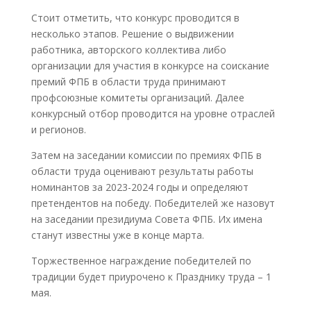
Стоит отметить, что конкурс проводится в
несколько этапов. Решение о выдвижении
работника, авторского коллектива либо
организации для участия в конкурсе на соискание
премий ФПБ в области труда принимают
профсоюзные комитеты организаций. Далее
конкурсный отбор проводится на уровне отраслей
и регионов.
Затем на заседании комиссии по премиях ФПБ в
области труда оценивают результаты работы
номинантов за 2023-2024 годы и определяют
претендентов на победу. Победителей же назовут
на заседании президиума Совета ФПБ. Их имена
станут известны уже в конце марта.
Торжественное награждение победителей по
традиции будет приурочено к Празднику труда – 1
мая.