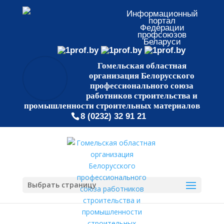
Информационный
портал
Федерации
профсоюзов
Беларуси
Гомельская областная
организация Белорусского
профессионального союза
работников строительства и
промышленности строительных материалов
8 (0232) 32 91 21
Выбрать страницу