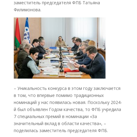
заместитель председателя ФПБ Татьяна
Филимонова.
– Уникальность конкурса в этом году заключается
в том, что впервые помимо традиционных
номинаций у нас появилась новая. Поскольку 2024-
й был объявлен Годом качества, то ФПБ учредила
7 специальных премий в номинации «За
значительный вклад в области качества», –
поделилась заместитель председателя ФПБ.